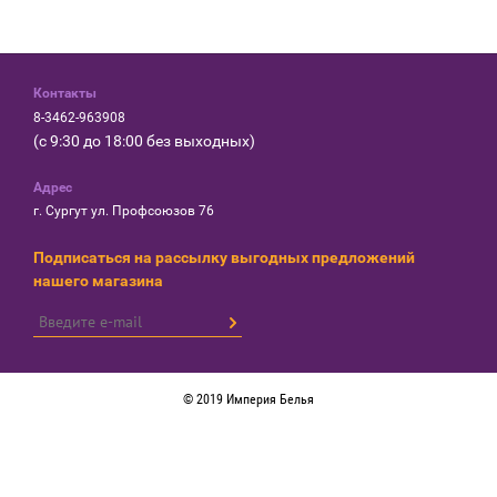
Контакты
8-3462-963908
(с 9:30 до 18:00 без выходных)
Адрес
г. Сургут ул. Профсоюзов 76
Подписаться на рассылку выгодных предложений
нашего магазина
© 2019 Империя Белья